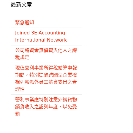
最新文章
緊急通知
Joined 3E Accounting
International Network
公司將資金無償貸與他人之課
稅規定
現值營利事業所得稅結算申報
期間，特別提醒跨國型企業檢
視列報派外員工薪資支出之合
理性
營利事業應特別注意外銷貨物
銷貨收入之認列年度，以免受
罰