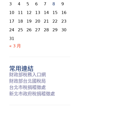
3
4
5
6
7
8
9
10
11
12
13
14
15
16
17
18
19
20
21
22
23
24
25
26
27
28
29
30
31
« 3 月
常用連結
財政部稅務入口網
財政部台北國稅局
台北市稅捐稽徵處
新北市政府稅捐稽徵處