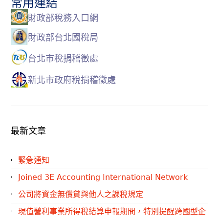
常用連結
財政部稅務入口網
財政部台北國稅局
台北市稅捐稽徵處
新北市政府稅捐稽徵處
最新文章
緊急通知
Joined 3E Accounting International Network
公司將資金無償貸與他人之課稅規定
現值營利事業所得稅結算申報期間，特別提醒跨國型企