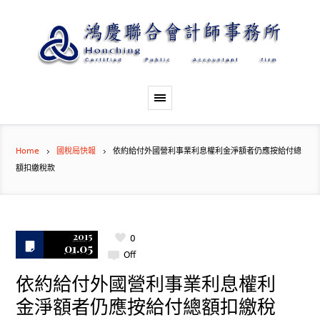
Home
國稅局快報
依約給付外國營利事業利息權利金淨額者仍應按給付總
額扣繳稅款
2015
0
01.05
Off
依約給付外國營利事業利息權利
金淨額者仍應按給付總額扣繳稅