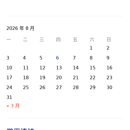
2026 年 8 月
一
二
三
四
五
六
日
1
2
3
4
5
6
7
8
9
10
11
12
13
14
15
16
17
18
19
20
21
22
23
24
25
26
27
28
29
30
31
« 3 月