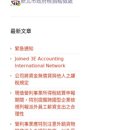
新北市政府稅捐稽徵處
最新文章
緊急通知
Joined 3E Accounting
International Network
公司將資金無償貸與他人之課
稅規定
現值營利事業所得稅結算申報
期間，特別提醒跨國型企業檢
視列報派外員工薪資支出之合
理性
營利事業應特別注意外銷貨物