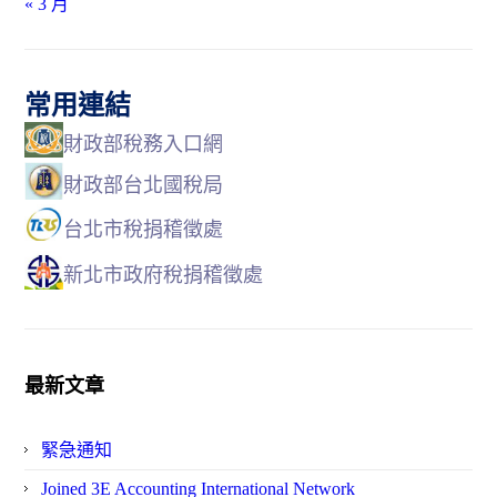
« 3 月
常用連結
財政部稅務入口網
財政部台北國稅局
台北市稅捐稽徵處
新北市政府稅捐稽徵處
最新文章
緊急通知
Joined 3E Accounting International Network