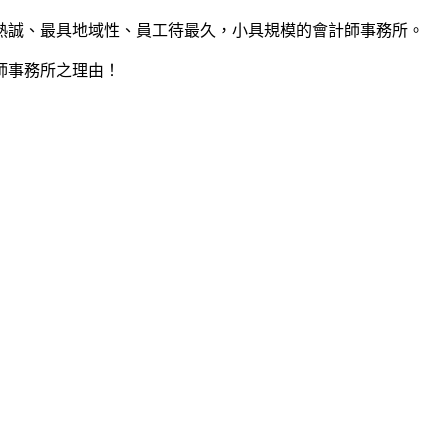
熱誠、最具地域性、員工待最久，小具規模的會計師事務所。
師事務所之理由！