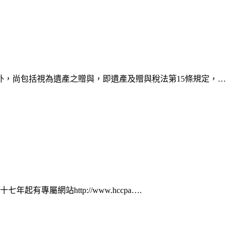
，尚包括視為遺產之贈與，即遺產及贈與稅法第15條規定，…
專屬網站http://www.hccpa….