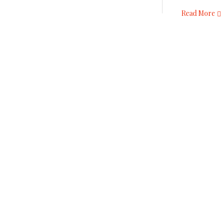
Read More