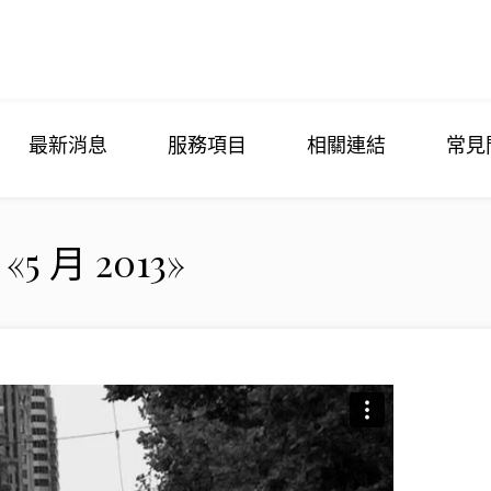
最新消息
服務項目
相關連結
常見
 «5 月 2013»