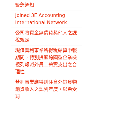
緊急通知
Joined 3E Accounting
International Network
公司將資金無償貸與他人之課
稅規定
現值營利事業所得稅結算申報
期間，特別提醒跨國型企業檢
視列報派外員工薪資支出之合
理性
營利事業應特別注意外銷貨物
銷貨收入之認列年度，以免受
罰