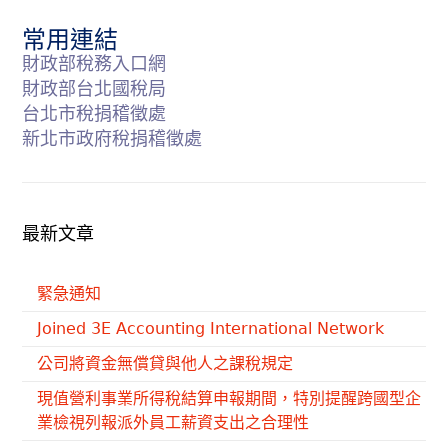
常用連結
財政部稅務入口網
財政部台北國稅局
台北市稅捐稽徵處
新北市政府稅捐稽徵處
最新文章
緊急通知
Joined 3E Accounting International Network
公司將資金無償貸與他人之課稅規定
現值營利事業所得稅結算申報期間，特別提醒跨國型企
業檢視列報派外員工薪資支出之合理性