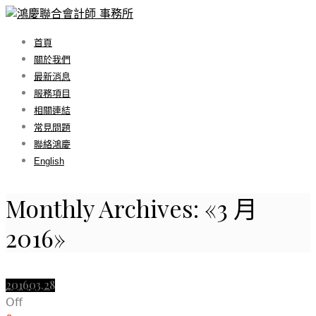
首頁
關於我們
最新消息
服務項目
相關連結
常見問題
聯絡鴻慶
English
Monthly Archives: «3 月
2016»
2016
03.28
Off