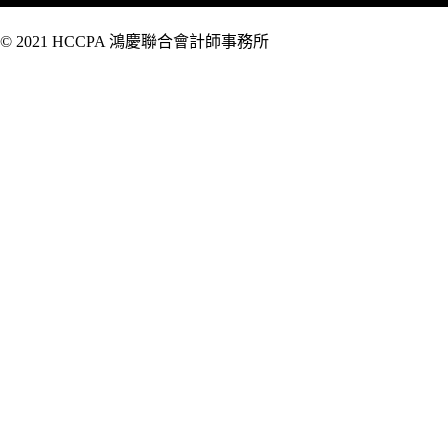
© 2021 HCCPA 鴻慶聯合會計師事務所