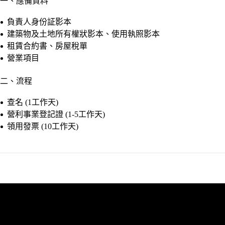
一、應備資料
負責人身份証影本
建築物及土地所有權狀影本、使用執照影本
租賃合約書、房屋稅單
營業項目
二、流程
查名 (1工作天)
營利事業登記證 (1-5工作天)
領用發票 (10工作天)