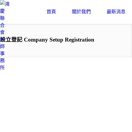
首頁
關於我們
最新消息
設立登記 Company Setup Registration