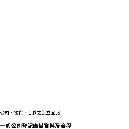
公司、獨資、合夥之設立登記
一般公司登記應備資料及流程