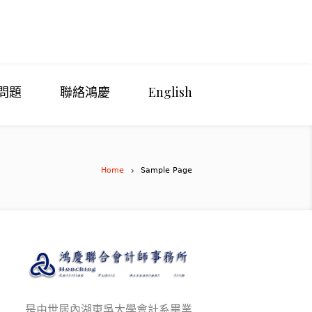
問題
聯絡鴻慶
English
Home
Sample Page
是由世居內湖東吳大學會計系畢業