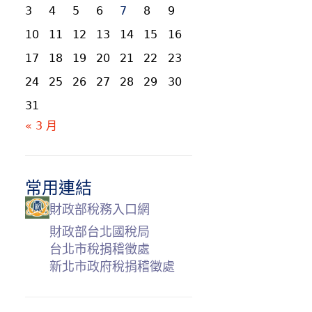
3
4
5
6
7
8
9
10
11
12
13
14
15
16
17
18
19
20
21
22
23
24
25
26
27
28
29
30
31
« 3 月
常用連結
財政部稅務入口網
財政部台北國稅局
台北市稅捐稽徵處
新北市政府稅捐稽徵處