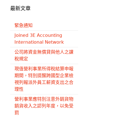
最新文章
緊急通知
Joined 3E Accounting
International Network
公司將資金無償貸與他人之課
稅規定
現值營利事業所得稅結算申報
期間，特別提醒跨國型企業檢
視列報派外員工薪資支出之合
理性
營利事業應特別注意外銷貨物
銷貨收入之認列年度，以免受
罰